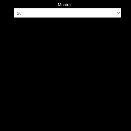
Mostra: