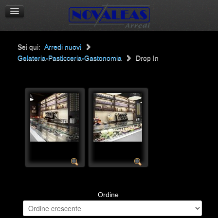
Sei qui:
Arredi nuovi
Gelateria-Pasticceria-Gastonomia
Drop In
Ordine