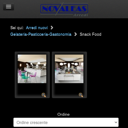
Sei qui:
Arredi nuovi
Gelateria-Pasticceria-Gastonomia
Snack Food
Ordine