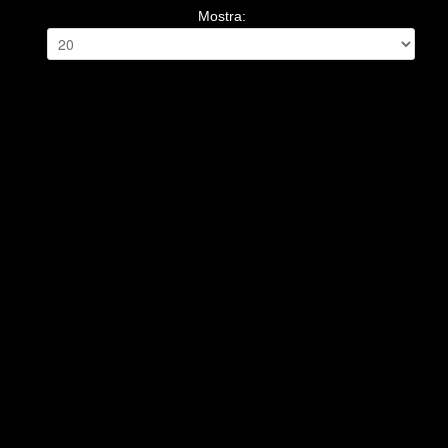
Mostra: