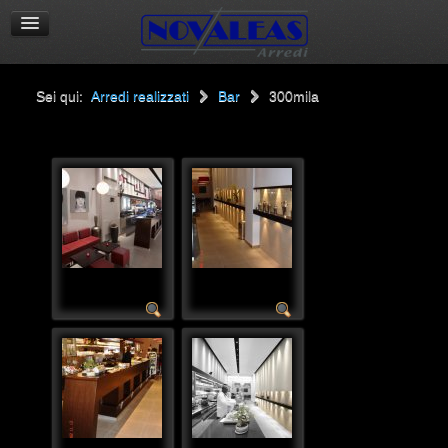
Sei qui:
Arredi realizzati
Bar
300mila