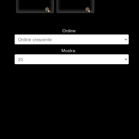
Ordine
Mostra: