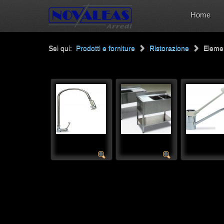
Home
Sei qui:
Prodotti e forniture
Ristorazione
Elemen