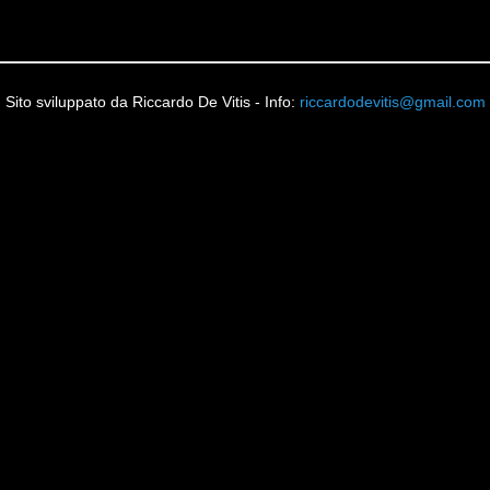
Sito sviluppato da Riccardo De Vitis - Info:
riccardodevitis@gmail.com